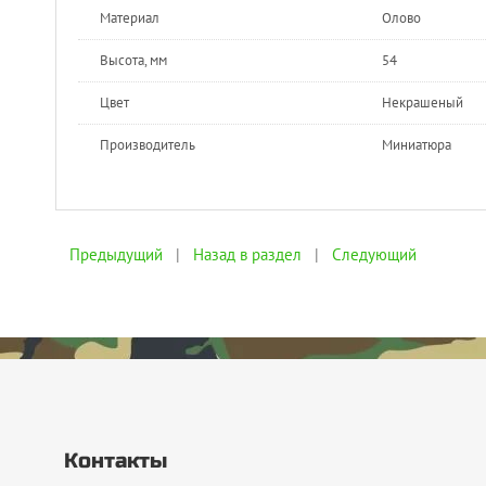
Материал
Олово
Высота, мм
54
Цвет
Некрашеный
Производитель
Миниатюра
Предыдущий
|
Назад в раздел
|
Следующий
Контакты