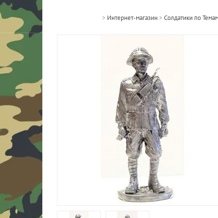
>
Интернет-магазин
>
Солдатики по Тема