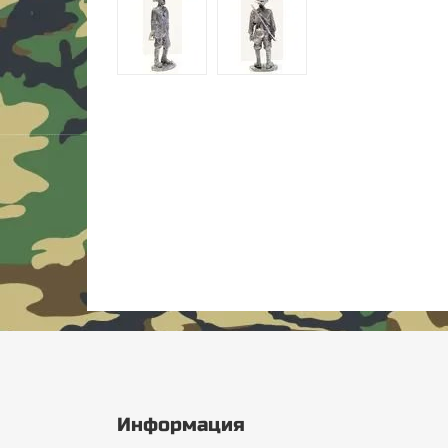
Информация