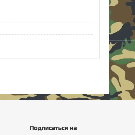
Подписаться на