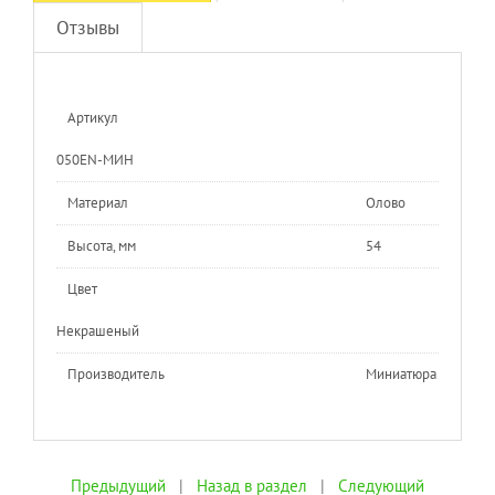
Отзывы
Артикул
050EN-МИН
Материал
Олово
Высота, мм
54
Цвет
Некрашеный
Производитель
Миниатюра
Предыдущий
|
Назад в раздел
|
Следующий