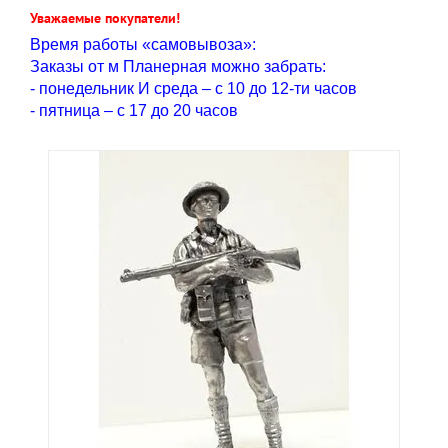
Уважаемые покупатели!
Время работы «самовывоза»:
Заказы от м Планерная можно забрать:
- понедельник И среда – с 10 до 12-ти часов
- пятница – с 17 до 20 часов