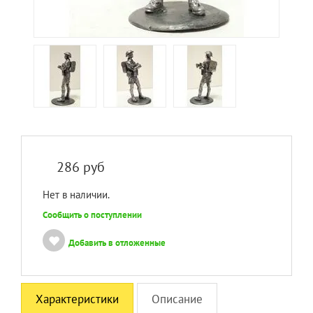
286
руб
Нет в наличии.
Сообщить о поступлении
Добавить в отложенные
Характеристики
Описание