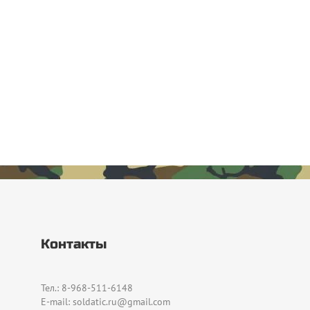
Контакты
Тел.: 8-968-511-6148
E-mail: soldatic.ru@gmail.com