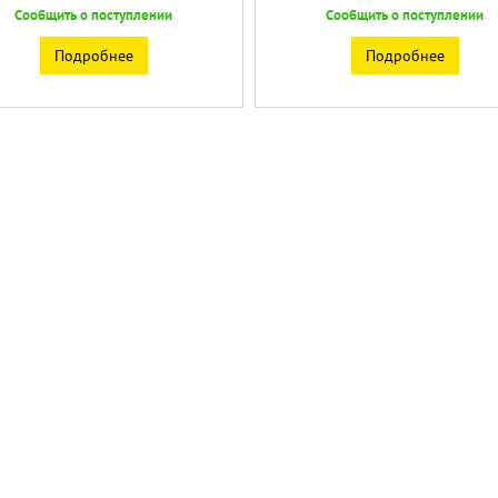
Сообщить о поступлении
Сообщить о поступлении
Подробнее
Подробнее