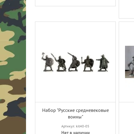
Набор "Русские средневековые
воины"
Артикул: kit40-05
Нет в наличии