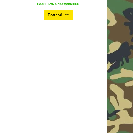
Сообщить о поступлении
Подробнее