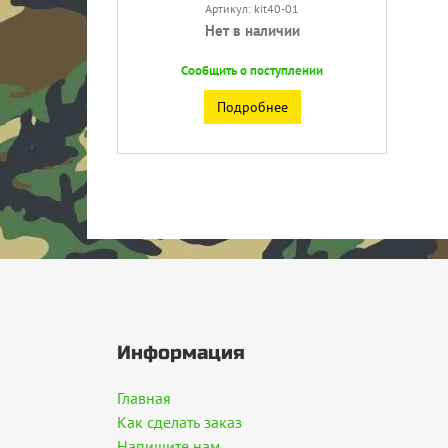
Артикул: kit40-01
Нет в наличии
Сообщить о поступлении
Подробнее
Информация
Главная
Как сделать заказ
Напишите нам