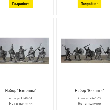
Подробнее
Подробнее
Набор "Тевтонцы"
Набор "Викинги"
Артикул: kit40-04
Артикул: kit40-03
Нет в наличии
Нет в наличии