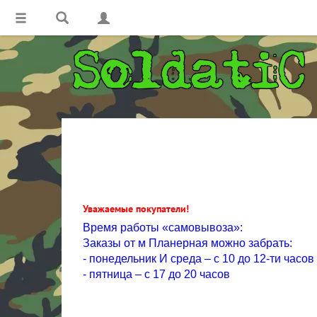
Уважаемые покупатели!
Время работы «самовывоза»:
Заказы от м Планерная можно забрать:
- понедельник И среда – с 10 до 12-ти часов
- пятница – с 17 до 20 часов