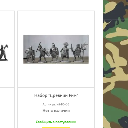
Набор "Древний Рим"
Артикул: kit40-06
Нет в наличии
Сообщить о поступлении