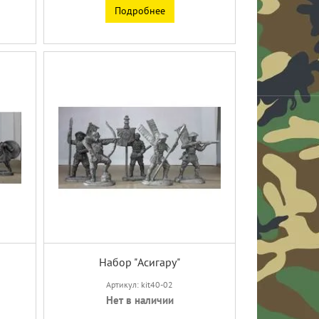
Подробнее
Набор "Асигару"
Артикул: kit40-02
Нет в наличии