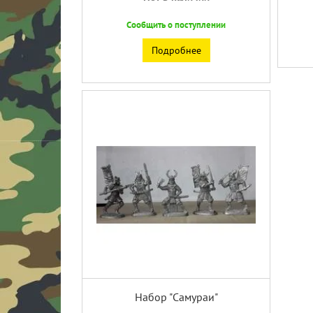
Сообщить о поступлении
Подробнее
Набор "Самураи"