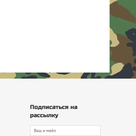
Подписаться на
рассылку