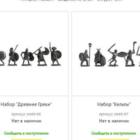
Набор "Древние Греки"
Набор "Кельты"
Артикул: kit40-08
Артикул: kit40-07
Нет в наличии
Нет в наличии
Сообщить о поступлении
Сообщить о поступлении