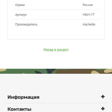
Страна
Россия
Артикул
МКМ-77
Производитель
Hachette
Назад в раздел
+
Информация
+
Контакты