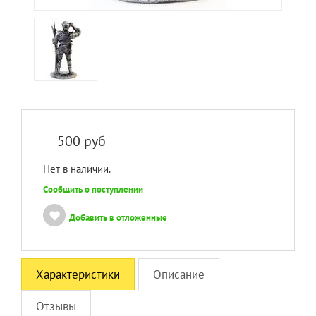
500
руб
Нет в наличии.
Сообщить о поступлении
Добавить в отложенные
Характеристики
Описание
Отзывы