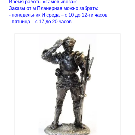
Время работы «самовывоза»:
Заказы от м Планерная можно забрать:
- понедельник И среда – с 10 до 12-ти часов
- пятница – с 17 до 20 часов