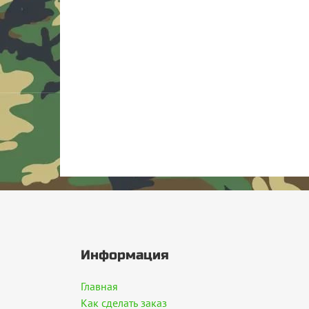
Информация
Главная
Как сделать заказ