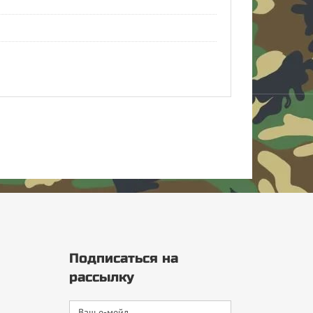
Подписаться на
рассылку