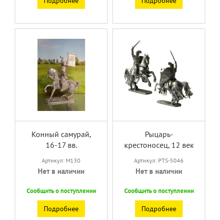
Подробнее
Подробнее
Конный самурай,
Рыцарь-
16-17 вв.
крестоносец, 12 век
Артикул: M130
Артикул: PTS-5046
Нет в наличии
Нет в наличии
Сообщить о поступлении
Сообщить о поступлении
Подробнее
Подробнее