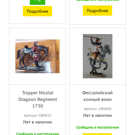
Подробнее
Подробнее
Tropper Nicolai
Фессалийский
Dragoon Regiment
конный воин
1730
Артикул: CBH008
Нет в наличии
Артикул: CBH025
Нет в наличии
Сообщить о поступлении
Сообщить о поступлении