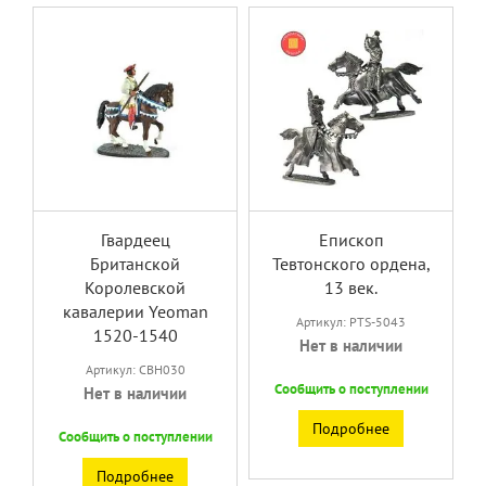
Гвардеец
Епископ
Британской
Тевтонского ордена,
Королевской
13 век.
кавалерии Yeoman
Артикул: PTS-5043
1520-1540
Нет в наличии
Артикул: CBH030
Сообщить о поступлении
Нет в наличии
Подробнее
Сообщить о поступлении
Подробнее