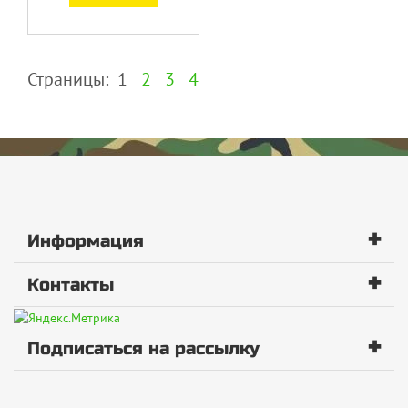
Страницы:
1
2
3
4
+
Информация
+
Контакты
+
Подписаться на рассылку