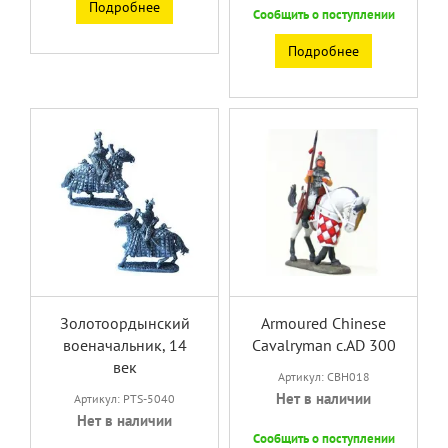
Подробнее
Сообщить о поступлении
Подробнее
Золотоордынский
Armoured Chinese
военачальник, 14
Cavalryman c.AD 300
век
Артикул: CBH018
Нет в наличии
Артикул: PTS-5040
Нет в наличии
Сообщить о поступлении