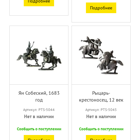
Подробнее
Подробнее
Ян Собеский, 1683
Рыцарь-
год
крестоносец, 12 век
Артикул: PTS-5044
Артикул: PTS-5045
Нет в наличии
Нет в наличии
Сообщить о поступлении
Сообщить о поступлении