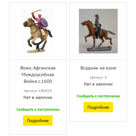
Воин. Афганская
Всадник на коне
Междоусобная
Артикул: 8
Война с.1600
Нет в наличии
Артикул: CBH028
Сообщить о поступлении
Нет в наличии
Подробнее
Сообщить о поступлении
Подробнее