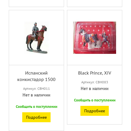
Испанский
Black Prince, XIV
конкистадор 1500
Артикул: CBH083
Нет в наличии
Артикул: CBH011
Нет в наличии
Сообщить о поступлении
Сообщить о поступлении
Подробнее
Подробнее