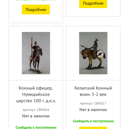
Подробнее
Подробнее
Конный офицер,
Кельтский Конный
Нумидийское
воин. 3-2 век
царство 100 г. д.н.э.
Артикул: CBH017
Нет в наличии
Артикул: CBH004
Нет в наличии
Сообщить о поступлении
Сообщить о поступлении