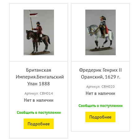
Британская
Фредерик Генрих II
Империя.Бенгальский
Оранский, 1629 г.
Улан 1888
Артикул: CBH020
Нет в наличии
Артикул: CBH014
Нет в наличии
Сообщить о поступлении
Сообщить о поступлении
Подробнее
Подробнее