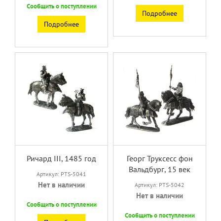
Сообщить о поступлении
Подробнее
Подробнее
Ричард III, 1485 год
Георг Труксесс фон
Вальдбург, 15 век
Артикул: PTS-5041
Нет в наличии
Артикул: PTS-5042
Нет в наличии
Сообщить о поступлении
Сообщить о поступлении