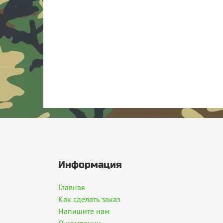
Информация
Главная
Как сделать заказ
Напишите нам