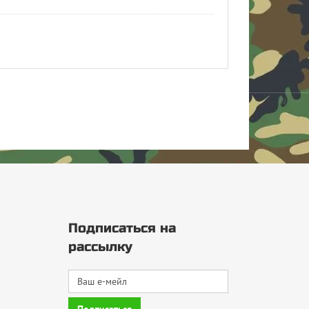
Подписаться на
рассылку