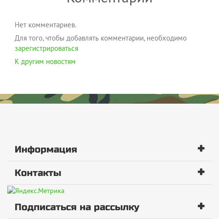
Нет комментариев.
Для того, чтобы добавлять комментарии, необходимо
зарегистрироваться
К другим новостям
+
Информация
+
Контакты
+
Подписаться на рассылку