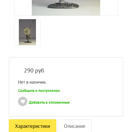
290
руб
Нет в наличии.
Сообщить о поступлении
Добавить в отложенные
Характеристики
Описание