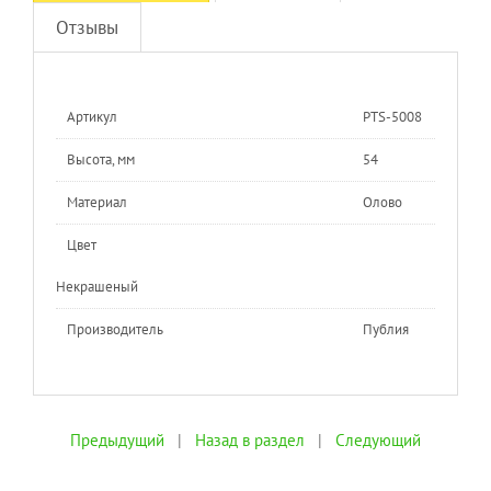
Отзывы
Артикул
PTS-5008
Высота, мм
54
Материал
Олово
Цвет
Некрашеный
Производитель
Публия
Предыдущий
|
Назад в раздел
|
Следующий