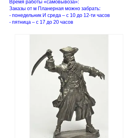
Время работы «самовывоза»:
Заказы от м Планерная можно забрать:
- понедельник И среда – с 10 до 12-ти часов
- пятница – с 17 до 20 часов