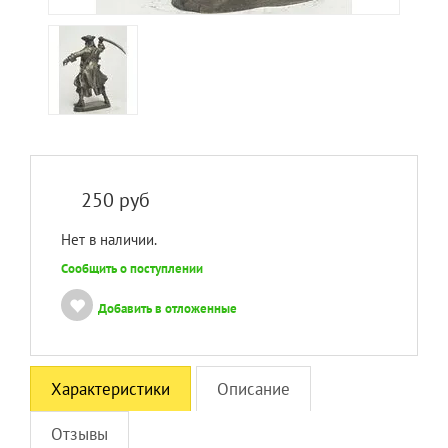
250
руб
Нет в наличии.
Сообщить о поступлении
Добавить в отложенные
Характеристики
Описание
Отзывы