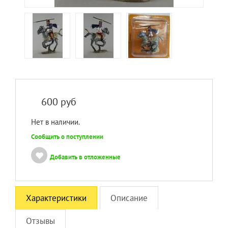
600
руб
Нет в наличии.
Сообщить о поступлении
Добавить в отложенные
Характеристики
Описание
Отзывы