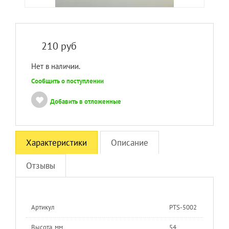
210
руб
Нет в наличии.
Сообщить о поступлении
Добавить в отложенные
Характеристики
Описание
Отзывы
Артикул
PTS-5002
Высота, мм
54