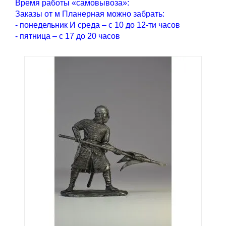
Время работы «самовывоза»:
Заказы от м Планерная можно забрать:
- понедельник И среда – с 10 до 12-ти часов
- пятница – с 17 до 20 часов