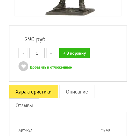
290
руб
-
+
+ В корзину
Добавить в отложенные
Характеристики
Описание
Отзывы
Артикул
M248