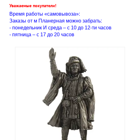
Уважаемые покупатели!
Время работы «самовывоза»:
Заказы от м Планерная можно забрать:
- понедельник И среда – с 10 до 12-ти часов
- пятница – с 17 до 20 часов