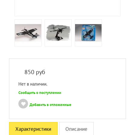
850
руб
Нет в наличии.
Сообщить о поступлении
Добавить в отложенные
Характеристики
Описание