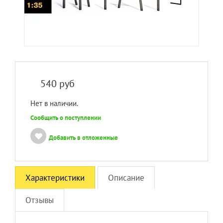
540
руб
Нет в наличии.
Сообщить о поступлении
Добавить в отложенные
Характеристики
Описание
Отзывы