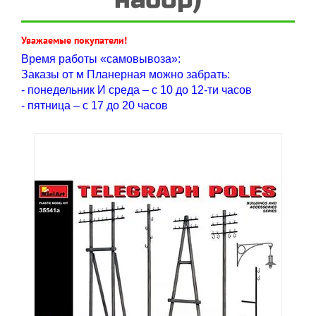
Уважаемые покупатели!
Время работы «самовывоза»:
Заказы от м Планерная можно забрать:
- понедельник И среда – с 10 до 12-ти часов
- пятница – с 17 до 20 часов