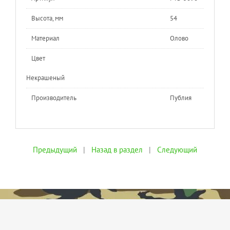
Высота, мм
54
Материал
Олово
Цвет
Некрашеный
Производитель
Публия
Предыдущий
|
Назад в раздел
|
Следующий