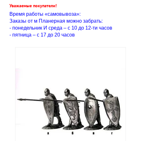
Уважаемые покупатели!
Время работы «самовывоза»:
Заказы от м Планерная можно забрать:
- понедельник И среда – с 10 до 12-ти часов
- пятница – с 17 до 20 часов