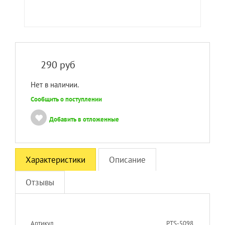
290
руб
Нет в наличии.
Сообщить о поступлении
Добавить в отложенные
Характеристики
Описание
Отзывы
Артикул
PTS-5098