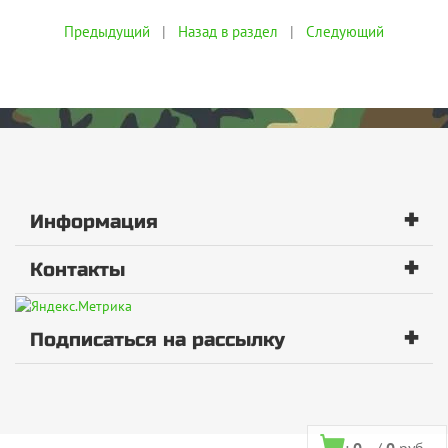
Предыдущий
|
Назад в раздел
|
Следующий
+
Информация
+
Контакты
+
Подписаться на рассылку