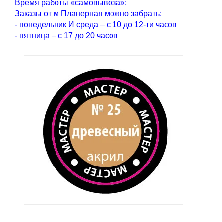
Время работы «самовывоза»:
Заказы от м Планерная можно забрать:
- понедельник И среда – с 10 до 12-ти часов
- пятница – с 17 до 20 часов