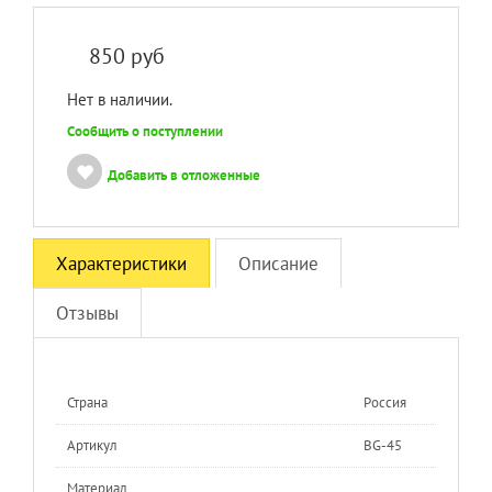
850
руб
Нет в наличии.
Сообщить о поступлении
Добавить в отложенные
Характеристики
Описание
Отзывы
Страна
Россия
Артикул
BG-45
Материал