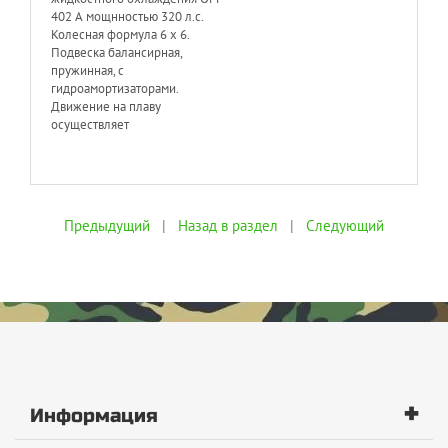
402 А мощнностью 320 л.с.
Колесная формула 6 х 6.
Подвеска балансирная,
пружинная, с
гидроамортизаторами.
Движение на плаву
осуществляет
Предыдущий
|
Назад в раздел
|
Следующий
+
Информация