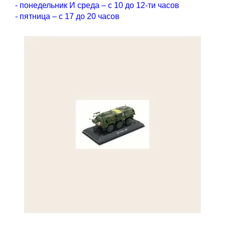
- понедельник И среда – с 10 до 12-ти часов
- пятница – с 17 до 20 часов