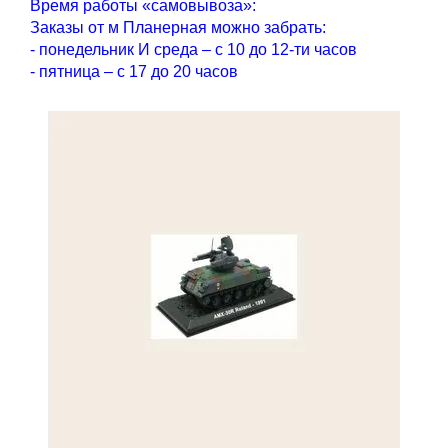
Время работы «самовывоза»:
Заказы от м Планерная можно забрать:
- понедельник И среда – с 10 до 12-ти часов
- пятница – с 17 до 20 часов