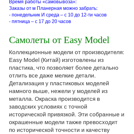
Время работы «самовывоза»:
Заказы от м Планерная можно забрать:
- понедельник И среда – с 10 до 12-ти часов
- пятница – с 17 до 20 часов
Самолеты от Easy Model
Коллекционные модели от производителя:
Easy Model (Китай) изготовлены из
пластика, что позволяет более детально
отлить все даже мелкие детали.
Детализация у пластиковых моделей
намного выше, нежели у моделей из
металла. Окраска производится в
заводских условиях с точной
исторической привязкой. Эти собранные и
окрашенные модели также превосходит
по исторической точности и качеству