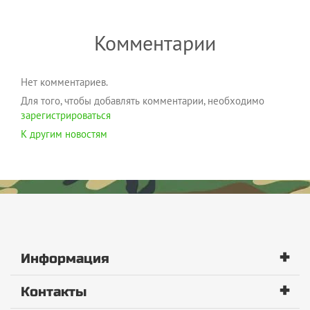
Комментарии
Нет комментариев.
Для того, чтобы добавлять комментарии, необходимо
зарегистрироваться
К другим новостям
+
Информация
+
Контакты