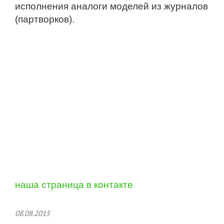
исполнения аналоги моделей из журналов
(партворков).
наша страница в контакте
08.08.2015