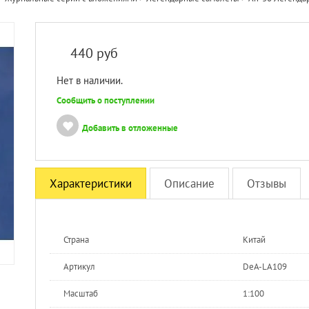
440
руб
Нет в наличии.
Сообщить о поступлении
Добавить в отложенные
Характеристики
Описание
Отзывы
Страна
Китай
Артикул
DeA-LA109
Масштаб
1:100