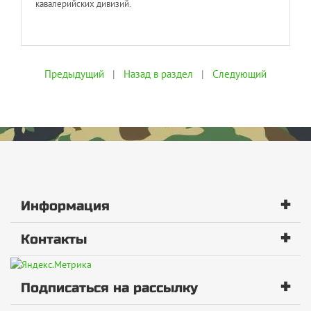
кавалерийских дивизий.
Предыдущий
|
Назад в раздел
|
Следующий
+
Информация
+
Контакты
+
Подписаться на рассылку