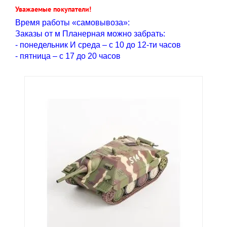
Уважаемые покупатели!
Время работы «самовывоза»:
Заказы от м Планерная можно забрать:
- понедельник И среда – с 10 до 12-ти часов
- пятница – с 17 до 20 часов