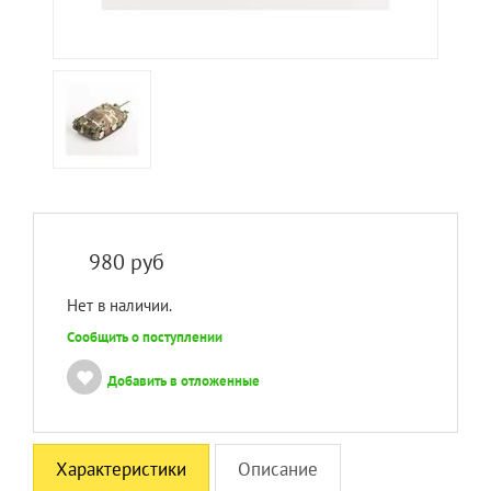
980
руб
Нет в наличии.
Сообщить о поступлении
Добавить в отложенные
Характеристики
Описание