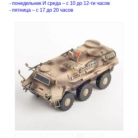
- понедельник И среда – с 10 до 12-ти часов
- пятница – с 17 до 20 часов