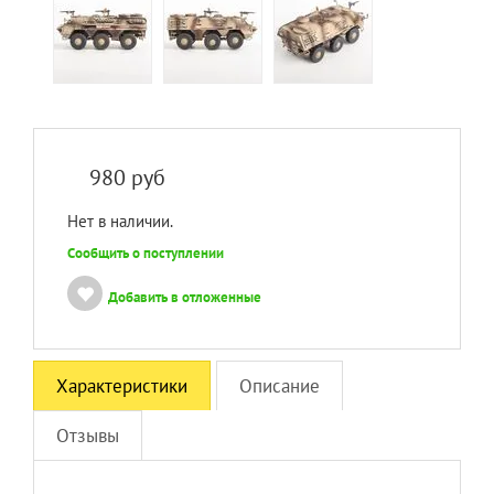
980
руб
Нет в наличии.
Сообщить о поступлении
Добавить в отложенные
Характеристики
Описание
Отзывы