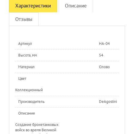
Характеристики
Описание
Отзывы
Артикул
НА-04
Высота, мм
54
Материал
Олово
Цвет
Коллекционный
Производитель
DeAgostini
Описание
Создание бронетанковых
войск во время Великой