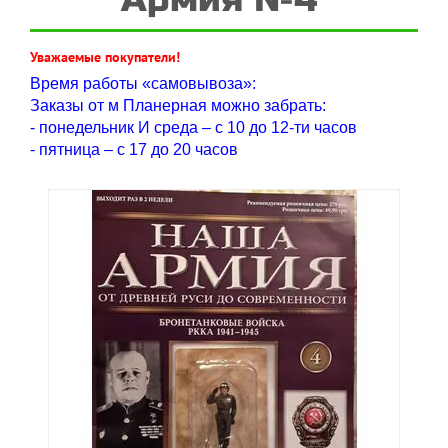
Уважаемые покупатели!
Время работы «самовывоза»:
Заказы от м Планерная можно забрать:
- понедельник И среда – с 10 до 12-ти часов
- пятница – с 17 до 20 часов