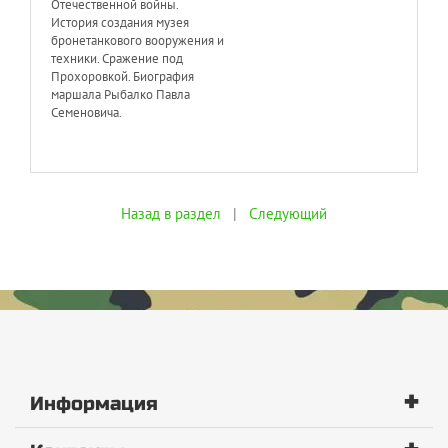
Отечественной войны.
История создания музея
бронетанкового вооружения и
техники. Сражение под
Прохоровкой. Биография
маршала Рыбалко Павла
Семеновича.
Назад в раздел
|
Следующий
+
Информация