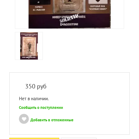
350
руб
Нет в наличии.
Сообщить о поступлении
Добавить в отложенные