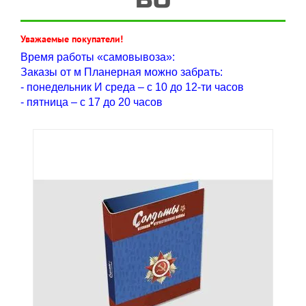
Уважаемые покупатели!
Время работы «самовывоза»:
Заказы от м Планерная можно забрать:
- понедельник И среда – с 10 до 12-ти часов
- пятница – с 17 до 20 часов