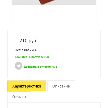
210
руб
Нет в наличии.
Сообщить о поступлении
Добавить в отложенные
Характеристики
Описание
Отзывы