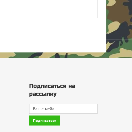
Подписаться на
рассылку