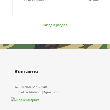
Производитель
Hachette
Назад в раздел
Контакты
Тел.: 8-968-511-6148
E-mail: soldatic.ru@gmail.com