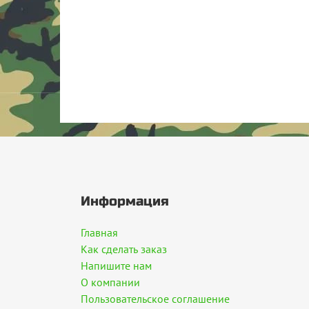
Информация
Главная
Как сделать заказ
Напишите нам
О компании
Пользовательское соглашение