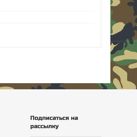
Подписаться на
рассылку