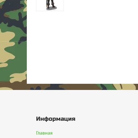
Информация
Главная