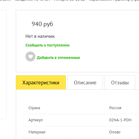
940
руб
Нет в наличии.
Сообщить о поступлении
Добавить в отложенные
Характеристики
Описание
Отзывы
Страна
Россия
Артикул
02NA-1-РОН
Материал
Олово