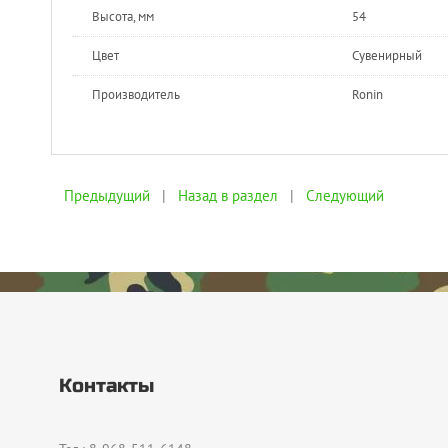
Высота, мм
54
Цвет
Сувенирный
Производитель
Ronin
Предыдущий
|
Назад в раздел
|
Следующий
Контакты