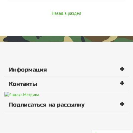
Назад в раздел
+
Информация
+
Контакты
+
Подписаться на рассылку