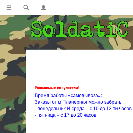
Уважаемые покупатели!
Время работы «самовывоза»:
Заказы от м Планерная можно забрать:
- понедельник И среда – с 10 до 12-ти часов
- пятница – с 17 до 20 часов