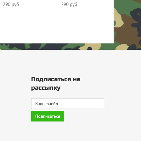
290 руб
290 руб
Подписаться на
рассылку