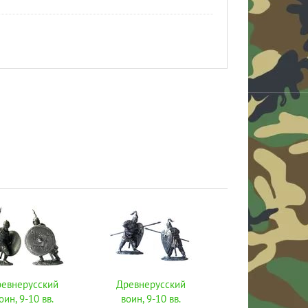
евнерусский
Древнерусский
оин, 9-10 вв.
воин, 9-10 вв.