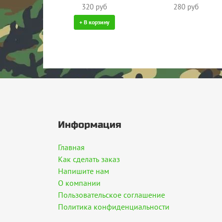
320 руб
280 руб
+ В корзину
Информация
Главная
Как сделать заказ
Напишите нам
О компании
Пользовательское соглашение
Политика конфиденциальности