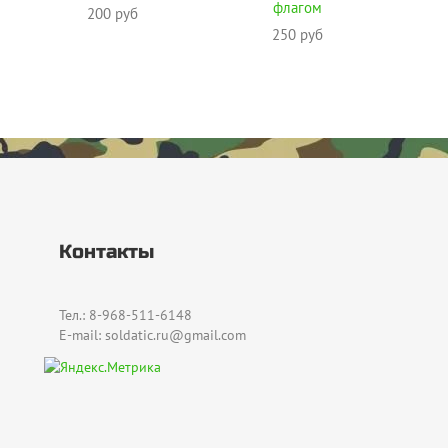
флагом
200 руб
250 руб
Контакты
Тел.: 8-968-511-6148
E-mail: soldatic.ru@gmail.com