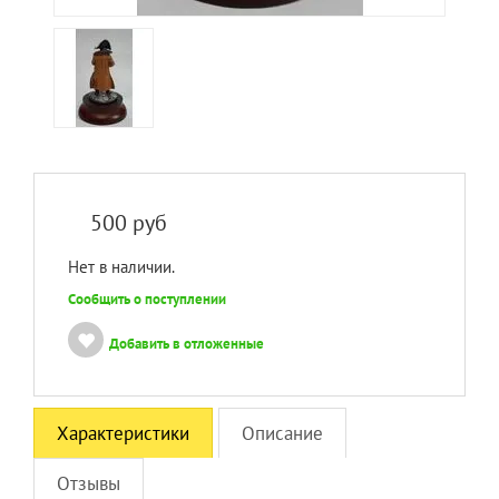
500
руб
Нет в наличии.
Сообщить о поступлении
Добавить в отложенные
Характеристики
Описание
Отзывы