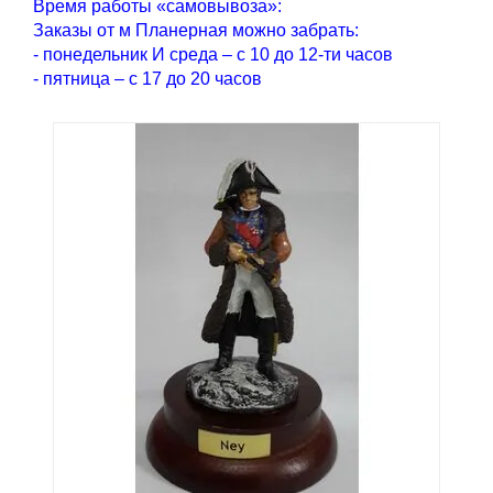
Время работы «самовывоза»:
Заказы от м Планерная можно забрать:
- понедельник И среда – с 10 до 12-ти часов
- пятница – с 17 до 20 часов