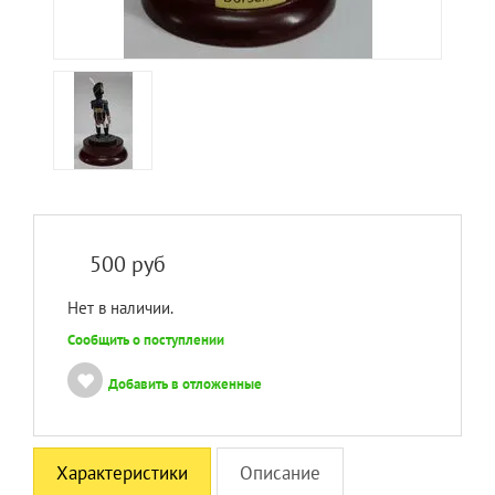
500
руб
Нет в наличии.
Сообщить о поступлении
Добавить в отложенные
Характеристики
Описание