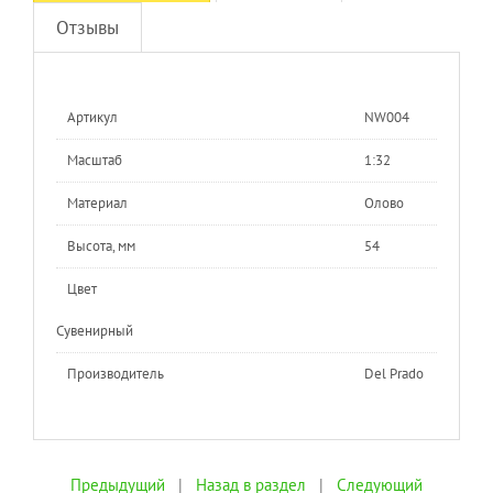
Отзывы
Артикул
NW004
Масштаб
1:32
Материал
Олово
Высота, мм
54
Цвет
Сувенирный
Производитель
Del Prado
Предыдущий
|
Назад в раздел
|
Следующий