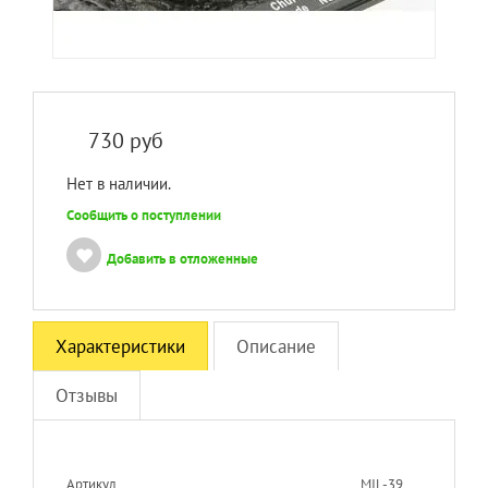
730
руб
Нет в наличии.
Сообщить о поступлении
Добавить в отложенные
Характеристики
Описание
Отзывы
Артикул
MIL-39