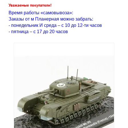
Уважаемые покупатели!
Время работы «самовывоза»:
Заказы от м Планерная можно забрать:
- понедельник И среда – с 10 до 12-ти часов
- пятница – с 17 до 20 часов